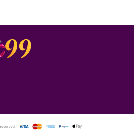
 reserved.