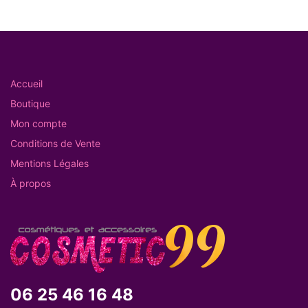
Accueil
Boutique
Mon compte
Conditions de Vente
Mentions Légales
À propos
06 25 46 16 48