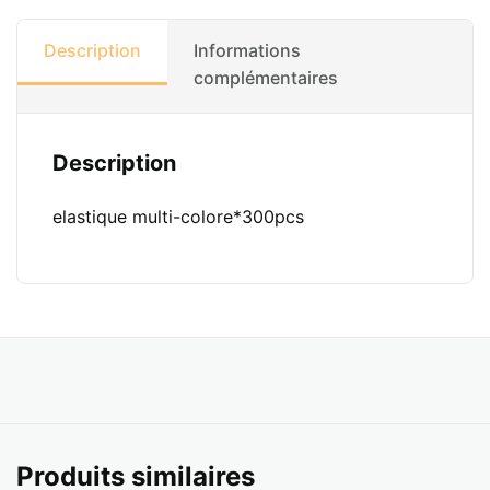
Description
Informations
complémentaires
Description
elastique multi-colore*300pcs
Produits similaires