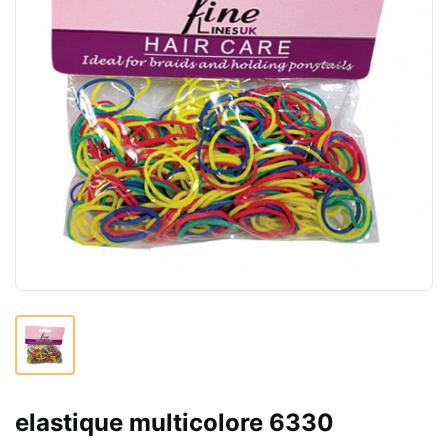
elastique multicolore 6330