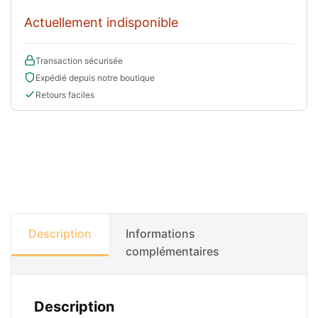
Actuellement indisponible
Transaction sécurisée
Expédié depuis notre boutique
Retours faciles
Description
Informations
complémentaires
Description