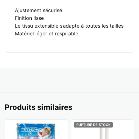
Ajustement sécurisé
Finition lisse
Le tissu extensible s’adapte à toutes les tailles
Matériel léger et respirable
Produits similaires
RUPTURE DE STOCK