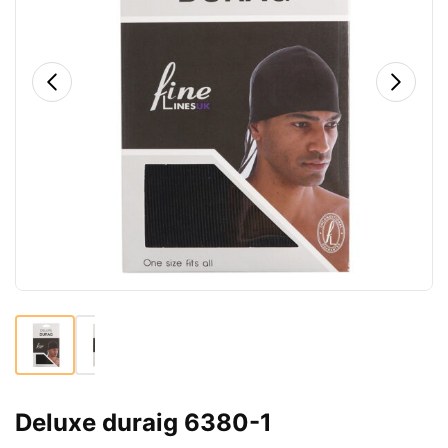
Deluxe duraig 6380-1