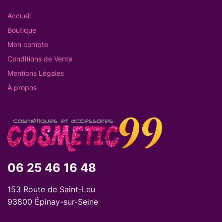
Accueil
Boutique
Mon compte
Conditions de Vente
Mentions Légales
À propos
06 25 46 16 48
153 Route de Saint-Leu
93800 Épinay-sur-Seine