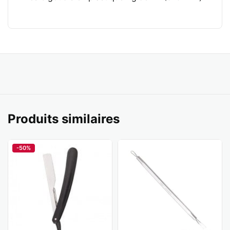
Produits similaires
-50%