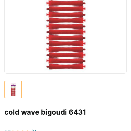
cold wave bigoudi 6431