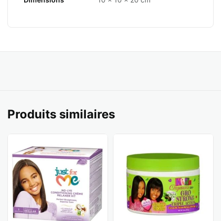
Produits similaires