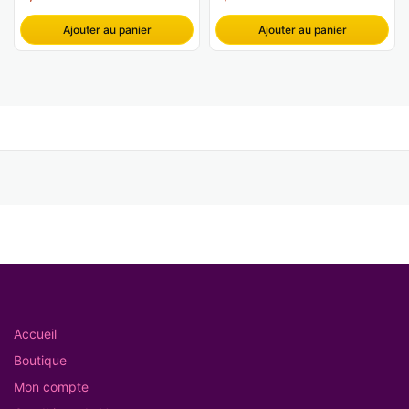
Ajouter au panier
Ajouter au panier
Accueil
Boutique
Mon compte