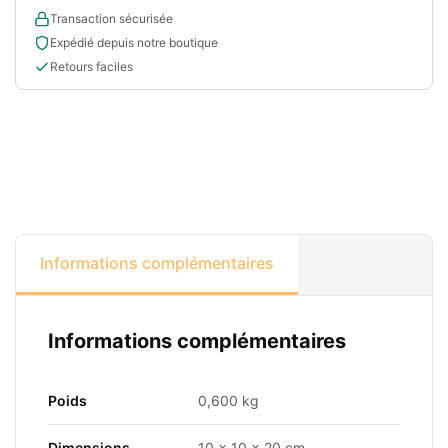
Transaction sécurisée
Expédié depuis notre boutique
Retours faciles
Informations complémentaires
Informations complémentaires
Poids
0,600 kg
Dimensions
10 × 10 × 20 cm