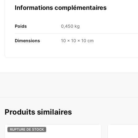
Informations complémentaires
Poids
0,450 kg
Dimensions
10 × 10 × 10 cm
Produits similaires
RUPTURE DE STOCK