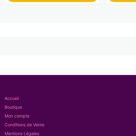
Accueil
Boutique
Mon compte
Conditions de Vente
Mentions Légales