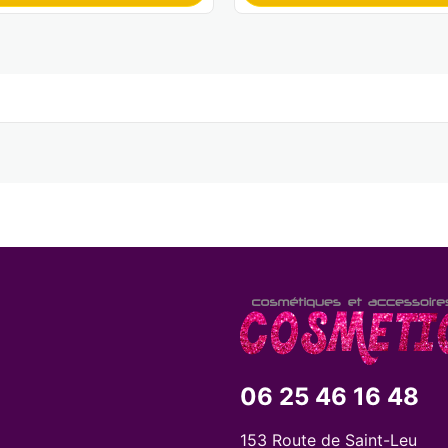
06 25 46 16 48
153 Route de Saint-Leu