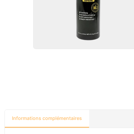
Informations complémentaires