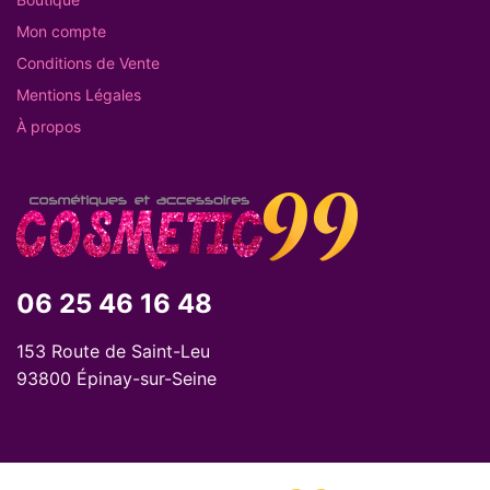
Mon compte
Conditions de Vente
Mentions Légales
À propos
06 25 46 16 48
153 Route de Saint-Leu
93800 Épinay-sur-Seine