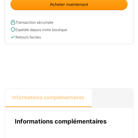
Acheter maintenant
Transaction sécurisée
Expédié depuis notre boutique
Retours faciles
Informations complémentaires
Informations complémentaires