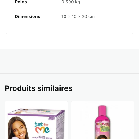
Poids
0,500 kg
Dimensions
10 × 10 × 20 cm
Produits similaires