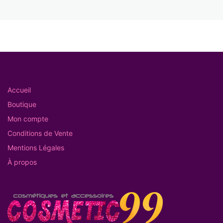
Accueil
Boutique
Mon compte
Conditions de Vente
Mentions Légales
À propos