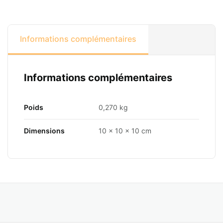
Informations complémentaires
Informations complémentaires
Poids
0,270 kg
Dimensions
10 × 10 × 10 cm