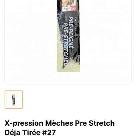
X-pression Mèches Pre Stretch
Déja Tirée #27