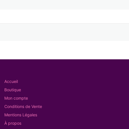
Accueil
Boutique
Mon compte
Conditions de Vente
Mentions Légales
À propos