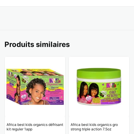
Produits similaires
Africa best kids organics défrisant
Africa best kids organics gro
kit reguler 1app
strong triple action 7.5oz