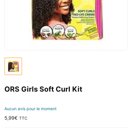
ORS Girls Soft Curl Kit
Aucun avis pour le moment
5,99
€
TTC