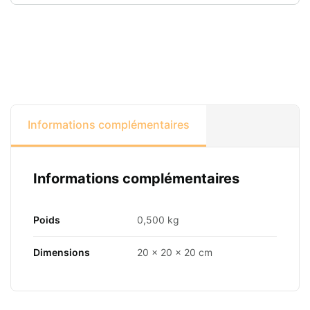
Informations complémentaires
Informations complémentaires
Poids
0,500 kg
Dimensions
20 × 20 × 20 cm