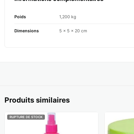
Poids
1,200 kg
Dimensions
5 × 5 × 20 cm
Produits similaires
RUPTURE DE STOCK