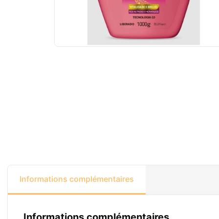
Informations complémentaires
Informations complémentaires