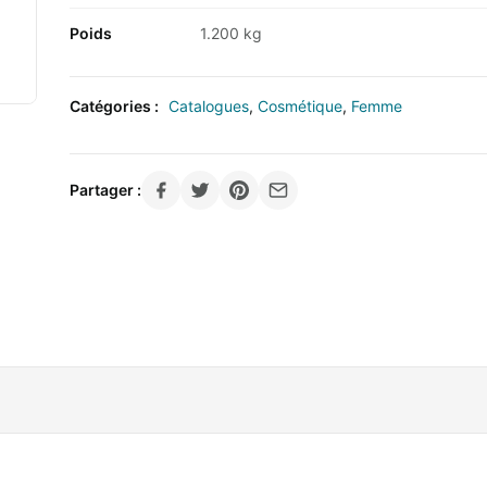
Poids
1.200 kg
Catégories :
Catalogues
,
Cosmétique
,
Femme
Partager :