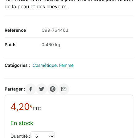
de la peau et des cheveux.
Référence
C99-764463
Poids
0.460 kg
Catégories :
Cosmétique
,
Femme
Partager :
4,20
€
TTC
En stock
Quantité :