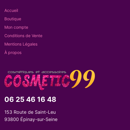
Accueil
Boutique
Mon compte
Conditions de Vente
Mentions Légales
À propos
06 25 46 16 48
153 Route de Saint-Leu
93800 Épinay-sur-Seine