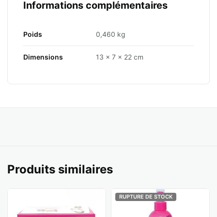
Informations complémentaires
Poids
0,460 kg
Dimensions
13 × 7 × 22 cm
Produits similaires
RUPTURE DE STOCK