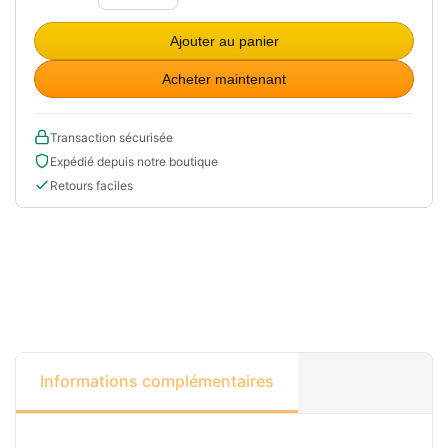
Ajouter au panier
Acheter maintenant
Transaction sécurisée
Expédié depuis notre boutique
Retours faciles
Informations complémentaires