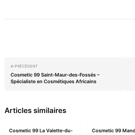
PRÉCÉDENT
Cosmetic 99 Saint-Maur-des-Fossés –
Spécialiste en Cosmétiques Africains
Articles similaires
Cosmetic 99 La Valette-du-
Cosmetic 99 Mande