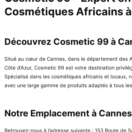
Cosmétiques Africains 
Découvrez Cosmetic 99 à Ca
Situé au cœur de Cannes, dans le département des A
Côte d’Azur, Cosmetic 99 est votre destination privilé
Spécialisé dans les cosmétiques africains et locaux, 
avec une large gamme de produits adaptés à tous les
Notre Emplacement à Cannes
Retrouvez-nous à l’adresse suivante : 153 Route de S