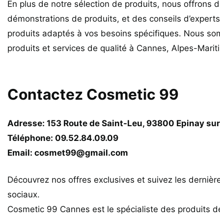
En plus de notre sélection de produits, nous offrons 
démonstrations de produits, et des conseils d’experts 
produits adaptés à vos besoins spécifiques. Nous so
produits et services de qualité à Cannes, Alpes-Mari
Contactez Cosmetic 99
Adresse: 153 Route de Saint-Leu, 93800 Epinay sur
Téléphone: 09.52.84.09.09
Email: cosmet99@gmail.com
Découvrez nos offres exclusives et suivez les derniè
sociaux.
Cosmetic 99 Cannes est le spécialiste des produits d