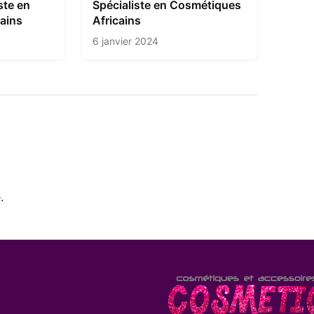
ste en
Spécialiste en Cosmétiques
ains
Africains
6 janvier 2024
.