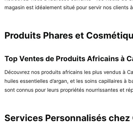
magasin est idéalement situé pour servir nos clients 
Produits Phares et Cosmétiqu
Top Ventes de Produits Africains à 
Découvrez nos produits africains les plus vendus à Can
huiles essentielles d’argan, et les soins capillaires à
sont connus pour leurs propriétés nourrissantes et répa
Services Personnalisés chez