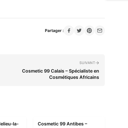
Partager :
SUIVANT
Cosmetic 99 Calais – Spécialiste en
Cosmétiques Africains
lieu-la-
Cosmetic 99 Antibes –