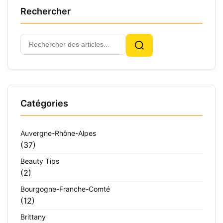
Rechercher
Rechercher
Rechercher
:
Catégories
Auvergne-Rhône-Alpes
(37)
Beauty Tips
(2)
Bourgogne-Franche-Comté
(12)
Brittany