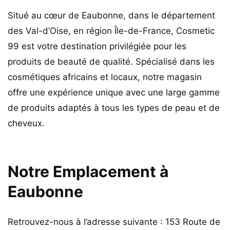
Situé au cœur de Eaubonne, dans le département
des Val-d’Oise, en région Île-de-France, Cosmetic
99 est votre destination privilégiée pour les
produits de beauté de qualité. Spécialisé dans les
cosmétiques africains et locaux, notre magasin
offre une expérience unique avec une large gamme
de produits adaptés à tous les types de peau et de
cheveux.
Notre Emplacement à
Eaubonne
Retrouvez-nous à l’adresse suivante : 153 Route de