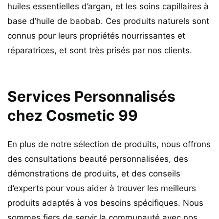
huiles essentielles d’argan, et les soins capillaires à
base d’huile de baobab. Ces produits naturels sont
connus pour leurs propriétés nourrissantes et
réparatrices, et sont très prisés par nos clients.
Services Personnalisés
chez Cosmetic 99
En plus de notre sélection de produits, nous offrons
des consultations beauté personnalisées, des
démonstrations de produits, et des conseils
d’experts pour vous aider à trouver les meilleurs
produits adaptés à vos besoins spécifiques. Nous
sommes fiers de servir la communauté avec nos