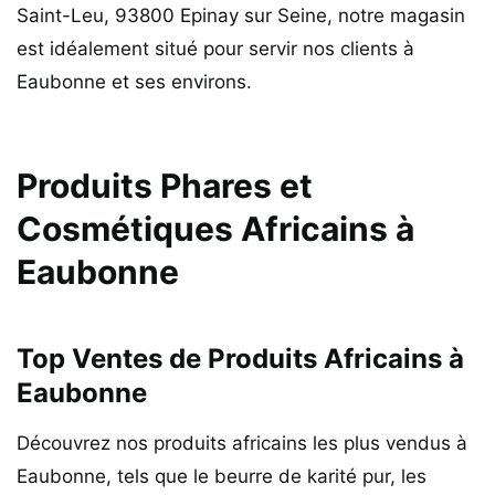
Saint-Leu, 93800 Epinay sur Seine, notre magasin
est idéalement situé pour servir nos clients à
Eaubonne et ses environs.
Produits Phares et
Cosmétiques Africains à
Eaubonne
Top Ventes de Produits Africains à
Eaubonne
Découvrez nos produits africains les plus vendus à
Eaubonne, tels que le beurre de karité pur, les