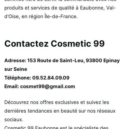
produits et services de qualité à Eaubonne, Val-
d’Oise, en région Île-de-France.
Contactez Cosmetic 99
Adresse: 153 Route de Saint-Leu, 93800 Epinay
sur Seine
Téléphone: 09.52.84.09.09
Email: cosmet99@gmail.com
Découvrez nos offres exclusives et suivez les
dernières tendances en beauté sur nos réseaux
sociaux.
Cosmetic 99 Eaubonne est le spécialiste des