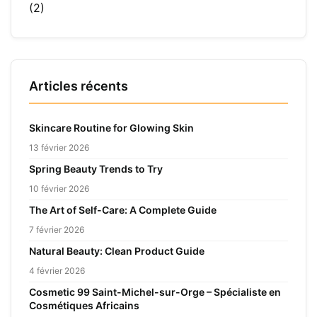
(2)
Articles récents
Skincare Routine for Glowing Skin
13 février 2026
Spring Beauty Trends to Try
10 février 2026
The Art of Self-Care: A Complete Guide
7 février 2026
Natural Beauty: Clean Product Guide
4 février 2026
Cosmetic 99 Saint-Michel-sur-Orge – Spécialiste en
Cosmétiques Africains