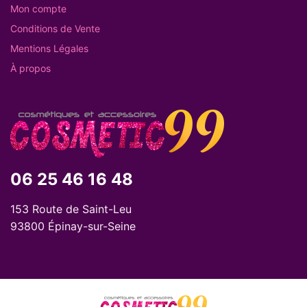
Mon compte
Conditions de Vente
Mentions Légales
À propos
06 25 46 16 48
153 Route de Saint-Leu
93800 Épinay-sur-Seine