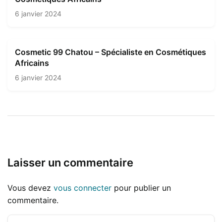
6 janvier 2024
Cosmetic 99 Chatou – Spécialiste en Cosmétiques
Africains
6 janvier 2024
Laisser un commentaire
Vous devez
vous connecter
pour publier un
commentaire.