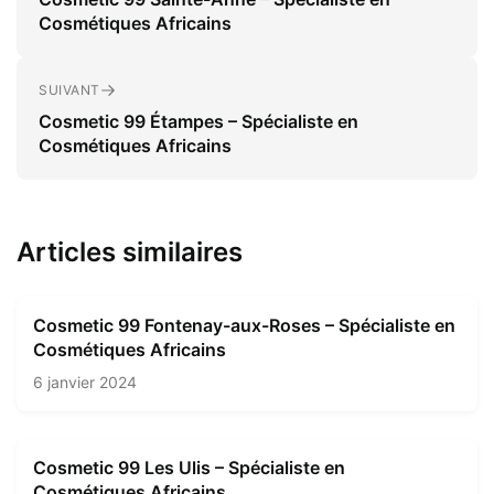
Cosmétiques Africains
SUIVANT
Cosmetic 99 Étampes – Spécialiste en
Cosmétiques Africains
Articles similaires
Cosmetic 99 Fontenay-aux-Roses – Spécialiste en
Cosmétiques Africains
6 janvier 2024
Cosmetic 99 Les Ulis – Spécialiste en
Cosmétiques Africains