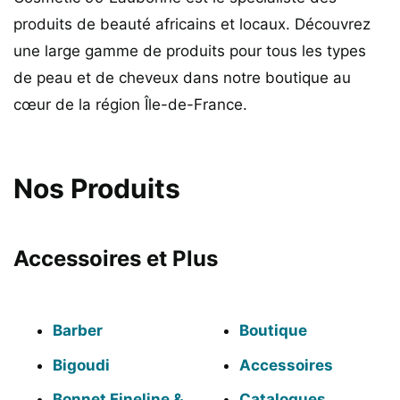
produits de beauté africains et locaux. Découvrez
une large gamme de produits pour tous les types
de peau et de cheveux dans notre boutique au
cœur de la région Île-de-France.
Nos Produits
Accessoires et Plus
Barber
Boutique
Bigoudi
Accessoires
Bonnet Fineline &
Catalogues