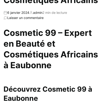
6 janvier 2024
admin
2 min de lecture
Laisser un commentaire
Cosmetic 99 – Expert
en Beauté et
Cosmétiques Africains
à Eaubonne
Découvrez Cosmetic 99 à
Eaubonne