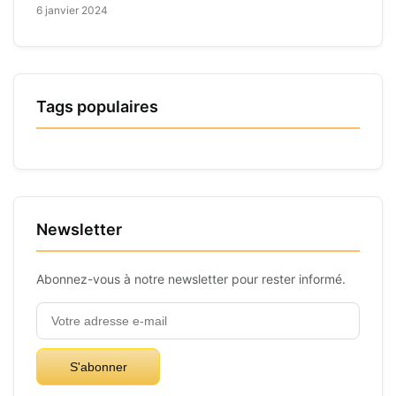
6 janvier 2024
Tags populaires
Newsletter
Abonnez-vous à notre newsletter pour rester informé.
S'abonner