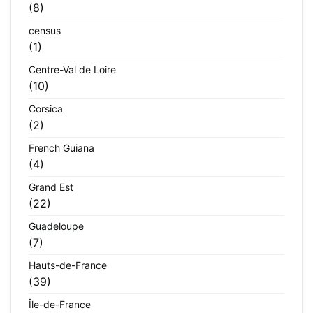
(8)
census
(1)
Centre-Val de Loire
(10)
Corsica
(2)
French Guiana
(4)
Grand Est
(22)
Guadeloupe
(7)
Hauts-de-France
(39)
Île-de-France