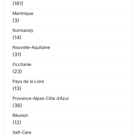
(161)
Martinique
(3)
Normandy
(14)
Nouvelle-Aquitaine
(31)
Occitanie
(23)
Pays de la Loire
(13)
Provence-Alpes-Côte d'Azur
(36)
Réunion
(12)
Self-Care