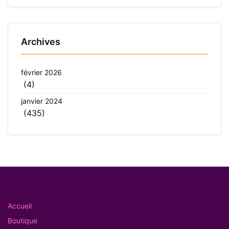
Archives
février 2026
(4)
janvier 2024
(435)
Accueil
Boutique