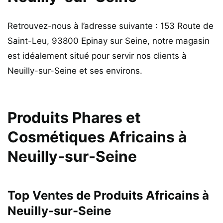
Retrouvez-nous à l’adresse suivante : 153 Route de
Saint-Leu, 93800 Epinay sur Seine, notre magasin
est idéalement situé pour servir nos clients à
Neuilly-sur-Seine et ses environs.
Produits Phares et
Cosmétiques Africains à
Neuilly-sur-Seine
Top Ventes de Produits Africains à
Neuilly-sur-Seine