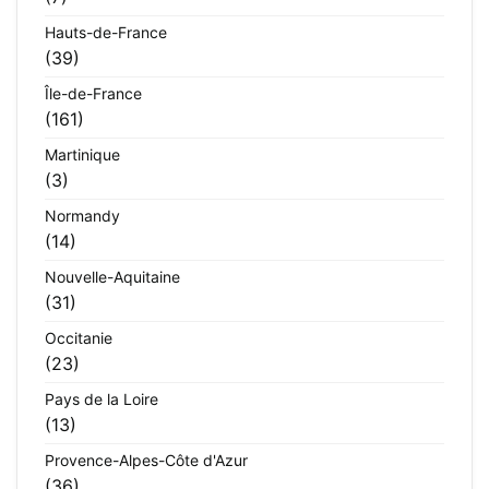
Hauts-de-France
(39)
Île-de-France
(161)
Martinique
(3)
Normandy
(14)
Nouvelle-Aquitaine
(31)
Occitanie
(23)
Pays de la Loire
(13)
Provence-Alpes-Côte d'Azur
(36)