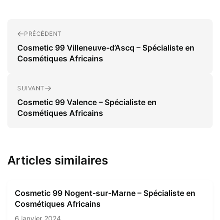
PRÉCÉDENT
Cosmetic 99 Villeneuve-d’Ascq – Spécialiste en
Cosmétiques Africains
SUIVANT
Cosmetic 99 Valence – Spécialiste en
Cosmétiques Africains
Articles similaires
Cosmetic 99 Nogent-sur-Marne – Spécialiste en
Cosmétiques Africains
6 janvier 2024