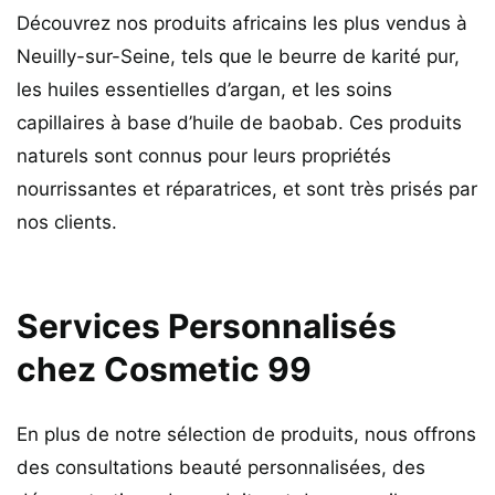
Découvrez nos produits africains les plus vendus à
Neuilly-sur-Seine, tels que le beurre de karité pur,
les huiles essentielles d’argan, et les soins
capillaires à base d’huile de baobab. Ces produits
naturels sont connus pour leurs propriétés
nourrissantes et réparatrices, et sont très prisés par
nos clients.
Services Personnalisés
chez Cosmetic 99
En plus de notre sélection de produits, nous offrons
des consultations beauté personnalisées, des