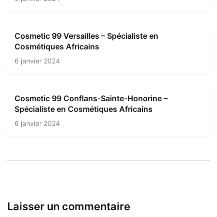
Cosmetic 99 Versailles – Spécialiste en
Cosmétiques Africains
6 janvier 2024
Cosmetic 99 Conflans-Sainte-Honorine –
Spécialiste en Cosmétiques Africains
6 janvier 2024
Laisser un commentaire