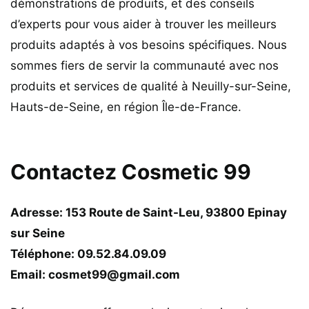
démonstrations de produits, et des conseils
d’experts pour vous aider à trouver les meilleurs
produits adaptés à vos besoins spécifiques. Nous
sommes fiers de servir la communauté avec nos
produits et services de qualité à Neuilly-sur-Seine,
Hauts-de-Seine, en région Île-de-France.
Contactez Cosmetic 99
Adresse: 153 Route de Saint-Leu, 93800 Epinay
sur Seine
Téléphone: 09.52.84.09.09
Email: cosmet99@gmail.com