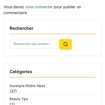
Vous devez
vous connecter
pour publier un
commentaire.
Rechercher
Rechercher
Rechercher
:
Catégories
Auvergne-Rhône-Alpes
(37)
Beauty Tips
(2)