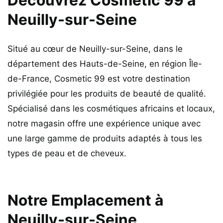
Neuilly-sur-Seine
Situé au cœur de Neuilly-sur-Seine, dans le
département des Hauts-de-Seine, en région Île-
de-France, Cosmetic 99 est votre destination
privilégiée pour les produits de beauté de qualité.
Spécialisé dans les cosmétiques africains et locaux,
notre magasin offre une expérience unique avec
une large gamme de produits adaptés à tous les
types de peau et de cheveux.
Notre Emplacement à
Neuilly-sur-Seine