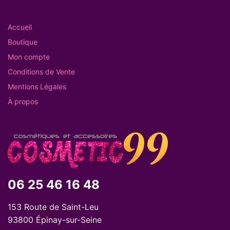
Accueil
Boutique
Mon compte
Conditions de Vente
Mentions Légales
À propos
06 25 46 16 48
153 Route de Saint-Leu
93800 Épinay-sur-Seine