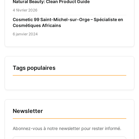
Natural Beauty: Clean Product Guide
4 février 2026
Cosmetic 99 Saint-Michel-sur-Orge – Spécialiste en
Cosmétiques Africains
6 janvier 2024
Tags populaires
Newsletter
Abonnez-vous à notre newsletter pour rester informé.