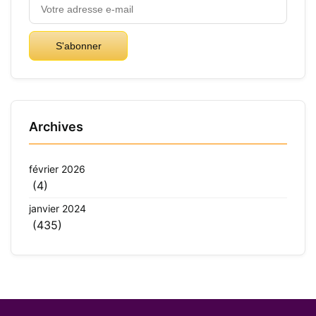
S'abonner
Archives
février 2026
(4)
janvier 2024
(435)