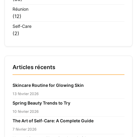
Réunion
(12)
Self-Care
(2)
Articles récents
Skincare Routine for Glowing Skin
13 février 2026
Spring Beauty Trends to Try
10 février 2026
The Art of Self-Care: A Complete Guide
7 février 2026