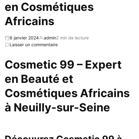
en Cosmétiques
Africains
6 janvier 2024
admin
2 min de lecture
Laisser un commentaire
Cosmetic 99 – Expert
en Beauté et
Cosmétiques Africains
à Neuilly-sur-Seine
Découvrez Cosmetic 99 à