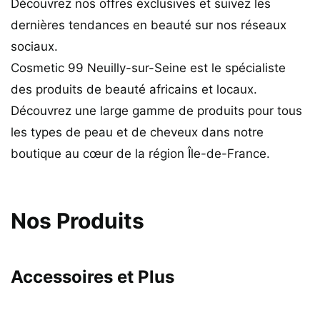
Découvrez nos offres exclusives et suivez les
dernières tendances en beauté sur nos réseaux
sociaux.
Cosmetic 99 Neuilly-sur-Seine est le spécialiste
des produits de beauté africains et locaux.
Découvrez une large gamme de produits pour tous
les types de peau et de cheveux dans notre
boutique au cœur de la région Île-de-France.
Nos Produits
Accessoires et Plus