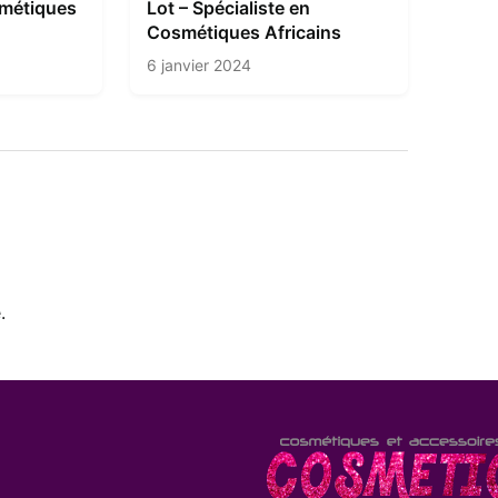
smétiques
Lot – Spécialiste en
Cosmétiques Africains
6 janvier 2024
.