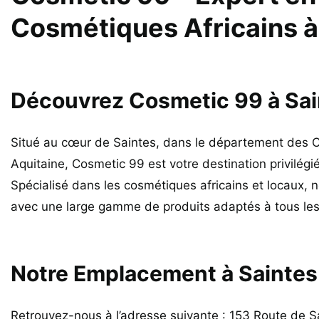
Cosmétiques Africains à
Découvrez Cosmetic 99 à Sai
Situé au cœur de Saintes, dans le département des C
Aquitaine, Cosmetic 99 est votre destination privilégi
Spécialisé dans les cosmétiques africains et locaux, 
avec une large gamme de produits adaptés à tous les
Notre Emplacement à Saintes
Retrouvez-nous à l’adresse suivante : 153 Route de S