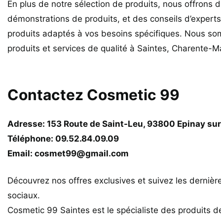
En plus de notre sélection de produits, nous offrons 
démonstrations de produits, et des conseils d’experts 
produits adaptés à vos besoins spécifiques. Nous so
produits et services de qualité à Saintes, Charente-M
Contactez Cosmetic 99
Adresse: 153 Route de Saint-Leu, 93800 Epinay sur
Téléphone: 09.52.84.09.09
Email: cosmet99@gmail.com
Découvrez nos offres exclusives et suivez les derniè
sociaux.
Cosmetic 99 Saintes est le spécialiste des produits d