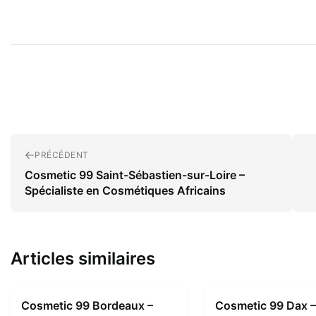
PRÉCÉDENT
Cosmetic 99 Saint-Sébastien-sur-Loire –
Spécialiste en Cosmétiques Africains
Articles similaires
Cosmetic 99 Bordeaux –
Cosmetic 99 Dax –