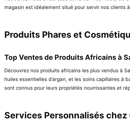
magasin est idéalement situé pour servir nos clients à
Produits Phares et Cosmétiqu
Top Ventes de Produits Africains à S
Découvrez nos produits africains les plus vendus à Sain
huiles essentielles d’argan, et les soins capillaires à
sont connus pour leurs propriétés nourrissantes et répa
Services Personnalisés chez