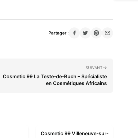
Partager :
SUIVANT
Cosmetic 99 La Teste-de-Buch – Spécialiste
en Cosmétiques Africains
Cosmetic 99 Villeneuve-sur-