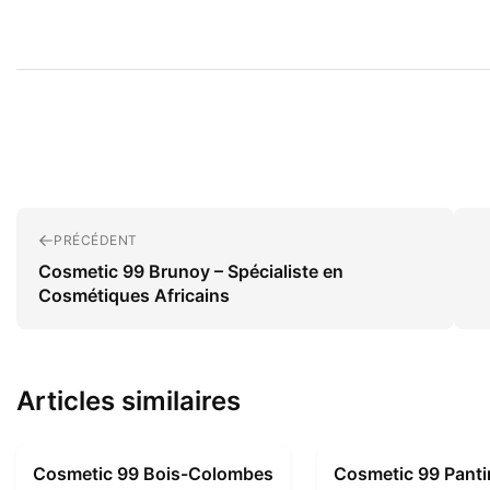
PRÉCÉDENT
Cosmetic 99 Brunoy – Spécialiste en
Cosmétiques Africains
Articles similaires
Cosmetic 99 Bois-Colombes
Cosmetic 99 Panti