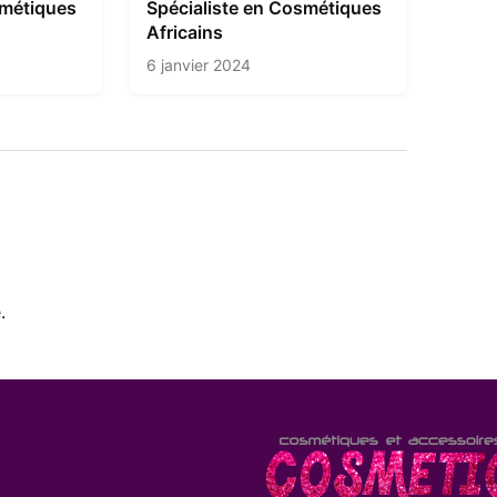
smétiques
Spécialiste en Cosmétiques
Africains
6 janvier 2024
.