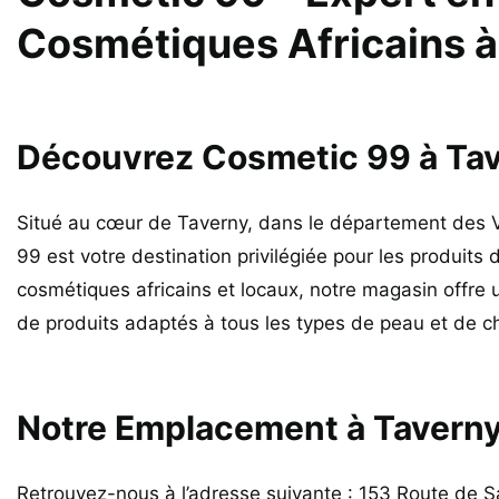
Cosmétiques Africains à
Découvrez Cosmetic 99 à Ta
Situé au cœur de Taverny, dans le département des V
99 est votre destination privilégiée pour les produits
cosmétiques africains et locaux, notre magasin offr
de produits adaptés à tous les types de peau et de c
Notre Emplacement à Tavern
Retrouvez-nous à l’adresse suivante : 153 Route de S