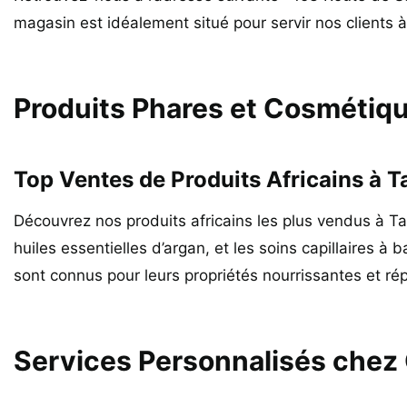
magasin est idéalement situé pour servir nos clients 
Produits Phares et Cosmétiqu
Top Ventes de Produits Africains à 
Découvrez nos produits africains les plus vendus à Tav
huiles essentielles d’argan, et les soins capillaires à
sont connus pour leurs propriétés nourrissantes et répa
Services Personnalisés chez