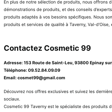
En plus de notre sélection de produits, nous offrons 
démonstrations de produits, et des conseils d’experts 
produits adaptés à vos besoins spécifiques. Nous so
produits et services de qualité à Taverny, Val-d’Oise,
Contactez Cosmetic 99
Adresse: 153 Route de Saint-Leu, 93800 Epinay sur
Téléphone: 09.52.84.09.09
Email: cosmet99@gmail.com
Découvrez nos offres exclusives et suivez les derniè
sociaux.
Cosmetic 99 Taverny est le spécialiste des produits 