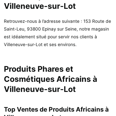
Villeneuve-sur-Lot
Retrouvez-nous à l’adresse suivante : 153 Route de
Saint-Leu, 93800 Epinay sur Seine, notre magasin
est idéalement situé pour servir nos clients à
Villeneuve-sur-Lot et ses environs.
Produits Phares et
Cosmétiques Africains à
Villeneuve-sur-Lot
Top Ventes de Produits Africains à