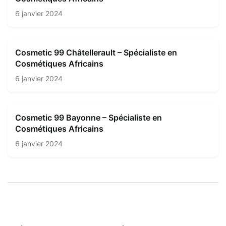
6 janvier 2024
Cosmetic 99 Châtellerault – Spécialiste en
Cosmétiques Africains
6 janvier 2024
Cosmetic 99 Bayonne – Spécialiste en
Cosmétiques Africains
6 janvier 2024