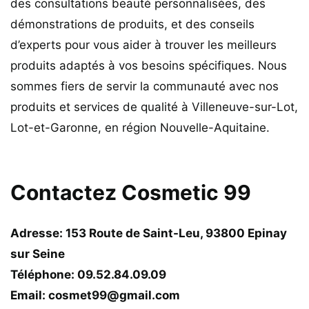
des consultations beauté personnalisées, des
démonstrations de produits, et des conseils
d’experts pour vous aider à trouver les meilleurs
produits adaptés à vos besoins spécifiques. Nous
sommes fiers de servir la communauté avec nos
produits et services de qualité à Villeneuve-sur-Lot,
Lot-et-Garonne, en région Nouvelle-Aquitaine.
Contactez Cosmetic 99
Adresse: 153 Route de Saint-Leu, 93800 Epinay
sur Seine
Téléphone: 09.52.84.09.09
Email: cosmet99@gmail.com