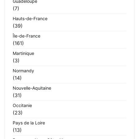
Guadeloupe
(7)
Hauts-de-France
(39)
Île-de-France
(161)
Martinique
(3)
Normandy
(14)
Nouvelle-Aquitaine
(31)
Occitanie
(23)
Pays de la Loire
(13)