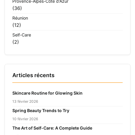
Provence-Alpes-Côte d'Azur
(36)
Réunion
(12)
Self-Care
(2)
Articles récents
Skincare Routine for Glowing Skin
13 février 2026
Spring Beauty Trends to Try
10 février 2026
The Art of Self-Care: A Complete Guide