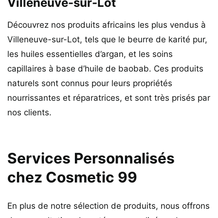
Villeneuve-sur-Lot
Découvrez nos produits africains les plus vendus à
Villeneuve-sur-Lot, tels que le beurre de karité pur,
les huiles essentielles d’argan, et les soins
capillaires à base d’huile de baobab. Ces produits
naturels sont connus pour leurs propriétés
nourrissantes et réparatrices, et sont très prisés par
nos clients.
Services Personnalisés
chez Cosmetic 99
En plus de notre sélection de produits, nous offrons