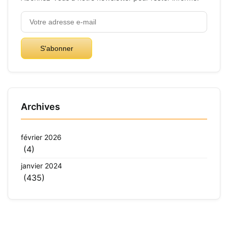
S'abonner
Archives
février 2026
(4)
janvier 2024
(435)