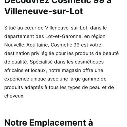
Villeneuve-sur-Lot
Situé au cœur de Villeneuve-sur-Lot, dans le
département des Lot-et-Garonne, en région
Nouvelle-Aquitaine, Cosmetic 99 est votre
destination privilégiée pour les produits de beauté
de qualité. Spécialisé dans les cosmétiques
africains et locaux, notre magasin offre une
expérience unique avec une large gamme de
produits adaptés à tous les types de peau et de
cheveux.
Notre Emplacement à