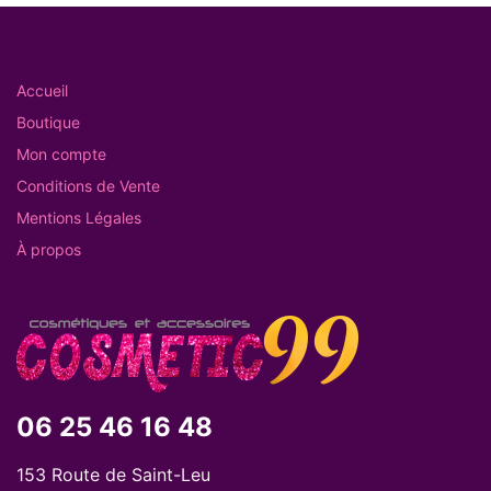
Accueil
Boutique
Mon compte
Conditions de Vente
Mentions Légales
À propos
06 25 46 16 48
153 Route de Saint-Leu