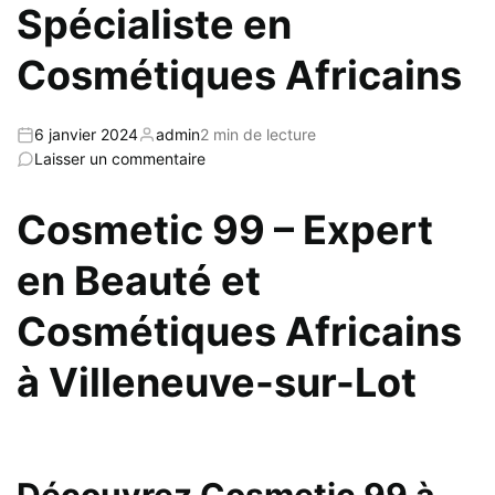
Spécialiste en
Cosmétiques Africains
6 janvier 2024
admin
2 min de lecture
Laisser un commentaire
Cosmetic 99 – Expert
en Beauté et
Cosmétiques Africains
à Villeneuve-sur-Lot
Découvrez Cosmetic 99 à