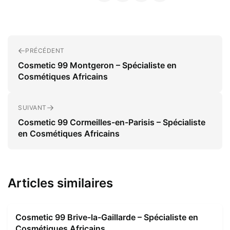
PRÉCÉDENT
Cosmetic 99 Montgeron – Spécialiste en
Cosmétiques Africains
SUIVANT
Cosmetic 99 Cormeilles-en-Parisis – Spécialiste
en Cosmétiques Africains
Articles similaires
Cosmetic 99 Brive-la-Gaillarde – Spécialiste en
Cosmétiques Africains