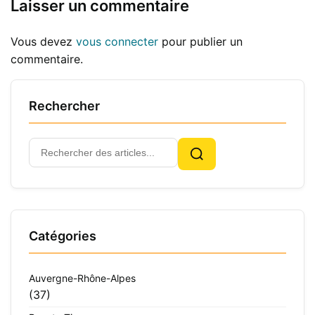
Laisser un commentaire
Vous devez
vous connecter
pour publier un
commentaire.
Rechercher
Rechercher
Rechercher
:
Catégories
Auvergne-Rhône-Alpes
(37)