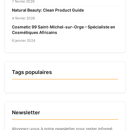
7 février 2026
Natural Beauty: Clean Product Guide
4 février 2026
Cosmetic 99 Saint-Michel-sur-Orge – Spécialiste en
Cosmétiques Africains
6 janvier 2024
Tags populaires
Newsletter
Abonnez-vous à notre newsletter pour rester informé.