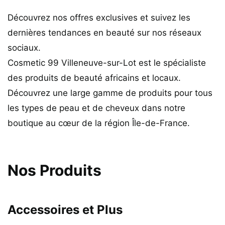
Découvrez nos offres exclusives et suivez les
dernières tendances en beauté sur nos réseaux
sociaux.
Cosmetic 99 Villeneuve-sur-Lot est le spécialiste
des produits de beauté africains et locaux.
Découvrez une large gamme de produits pour tous
les types de peau et de cheveux dans notre
boutique au cœur de la région Île-de-France.
Nos Produits
Accessoires et Plus